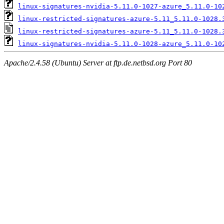
linux-signatures-nvidia-5.11.0-1027-azure_5.11.0-10
linux-restricted-signatures-azure-5.11_5.11.0-1028.
linux-restricted-signatures-azure-5.11_5.11.0-1028.
linux-signatures-nvidia-5.11.0-1028-azure_5.11.0-10
Apache/2.4.58 (Ubuntu) Server at ftp.de.netbsd.org Port 80